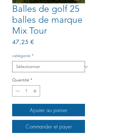
Balles de golf 25
balles de marque
Mix Tour
Prix
47,25 €
catégorie
*
Quantité
*
Ajouter au panier
Commander et payer