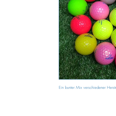
Ein bunter Mix verschiedener Herst