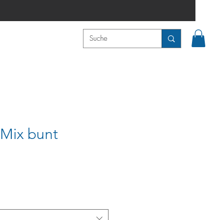
 Mix bunt