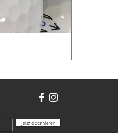
Jetzt abonnieren