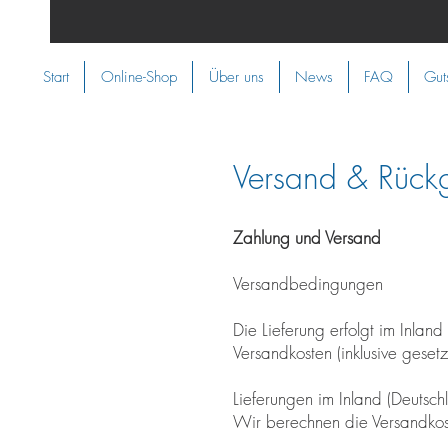
Start
Online-Shop
Über uns
News
FAQ
Gut
Versand & Rück
Zahlung und Versand
Versandbedingungen
Die Lieferung erfolgt im Inland
Versandkosten (inklusive geset
Lieferungen im Inland (Deutschl
Wir berechnen die Versandkos