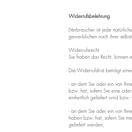
Widerrufsbelehrung
(Verbraucher ist jede natürli
gewerblichen noch ihrer selbs
Widerrufsrecht
Sie haben das Recht, binnen 
Die Widerrufsfrist beträgt ei
- an dem Sie oder ein von Ihn
bzw. hat, sofern Sie eine ode
einheitlich geliefert wird bzw
- an dem Sie oder ein von Ihne
haben bzw. hat, sofern Sie me
geliefert werden;