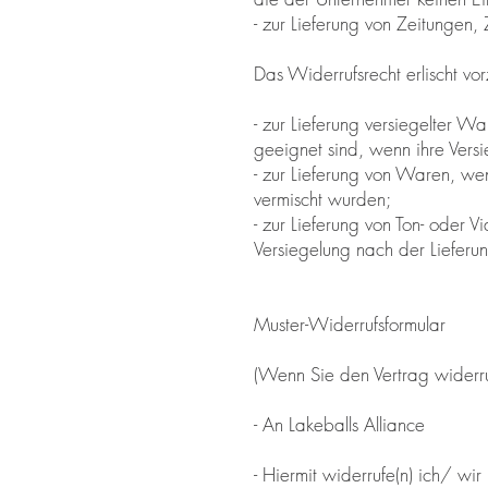
- zur Lieferung von Zeitungen,
Das Widerrufsrecht erlischt vor
- zur Lieferung versiegelter 
geeignet sind, wenn ihre Versi
- zur Lieferung von Waren, we
vermischt wurden;
- zur Lieferung von Ton- oder
Versiegelung nach der Lieferun
Muster-Widerrufsformular
(Wenn Sie den Vertrag widerruf
- An Lakeballs Alliance
- Hiermit widerrufe(n) ich/ w