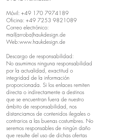
Móvil:
+49 170 7974189
Oficina:
+49 7253 9821089
Correo electrónico:
mail(arroba)haukdesign.de
Web:
www.haukdesign.de
Descargo de responsabilidad:
No asumimos ninguna responsabilidad
por la actualidad, exactitud o
integridad de la información
proporcionada. Si los enlaces remiten
directa o indirectamente a destinos
que se encuentran fuera de nuestro
ámbito de responsabilidad, nos
distanciamos de contenidos ilegales o
contrarios a las buenas costumbres. No
seremos responsables de ningún daño
que resulte del uso de dichas ofertas