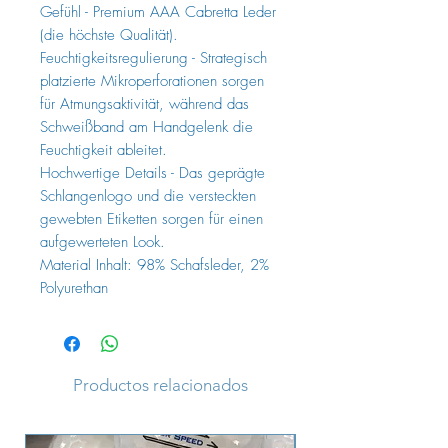
Gefühl - Premium AAA Cabretta Leder
(die höchste Qualität).
Feuchtigkeitsregulierung - Strategisch
platzierte Mikroperforationen sorgen
für Atmungsaktivität, während das
Schweißband am Handgelenk die
Feuchtigkeit ableitet.
Hochwertige Details - Das geprägte
Schlangenlogo und die versteckten
gewebten Etiketten sorgen für einen
aufgewerteten Look.
Material Inhalt: 98% Schafsleder, 2%
Polyurethan
Productos relacionados