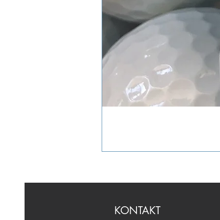
KONTAKT