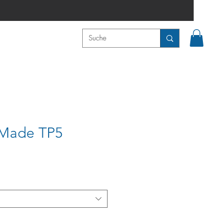
 Made TP5