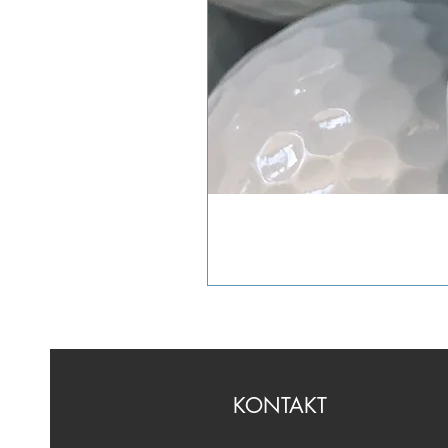
KONTAKT