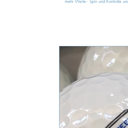
mehr Weite - Spin und Kontrolle un