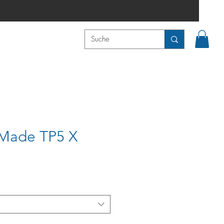
 Made TP5 X