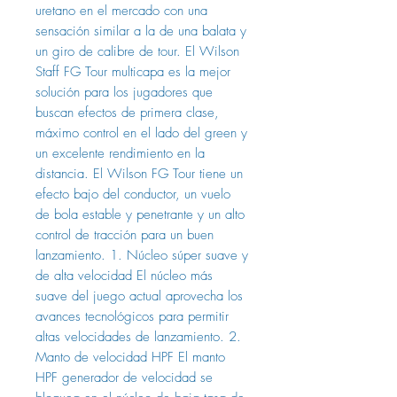
uretano en el mercado con una
sensación similar a la de una balata y
un giro de calibre de tour. El Wilson
Staff FG Tour multicapa es la mejor
solución para los jugadores que
buscan efectos de primera clase,
máximo control en el lado del green y
un excelente rendimiento en la
distancia. El Wilson FG Tour tiene un
efecto bajo del conductor, un vuelo
de bola estable y penetrante y un alto
control de tracción para un buen
lanzamiento. 1. Núcleo súper suave y
de alta velocidad El núcleo más
suave del juego actual aprovecha los
avances tecnológicos para permitir
altas velocidades de lanzamiento. 2.
Manto de velocidad HPF El manto
HPF generador de velocidad se