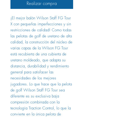
Realizar compra
¡El mejor balón Wilson Staff FG Tour
X con pequeñas imperfecciones y sin
restricciones de calidad! Como todas
las pelotas de golf de uretano de alta
calidad, la construcción del núcleo de
varias capas de la Wilson FG Tour
está recubierta de una cubierta de
uretano moldeado, que adapta su
distancia, durabilidad y rendimiento
general para satisfacer las
necesidades de los mejores
jugadores. Lo que hace que la pelota
de golf Wilson Staff FG Tour sea
diferente es su exclusiva baja
compresión combinada con la
tecnología Traction Control, lo que la
convierte en la única pelota de