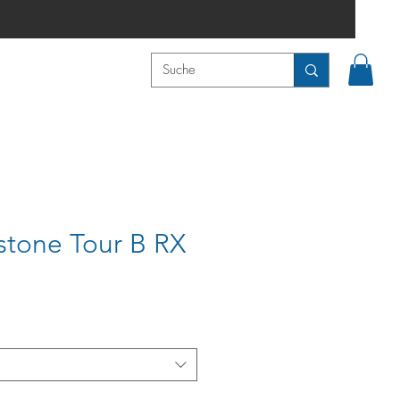
stone Tour B RX