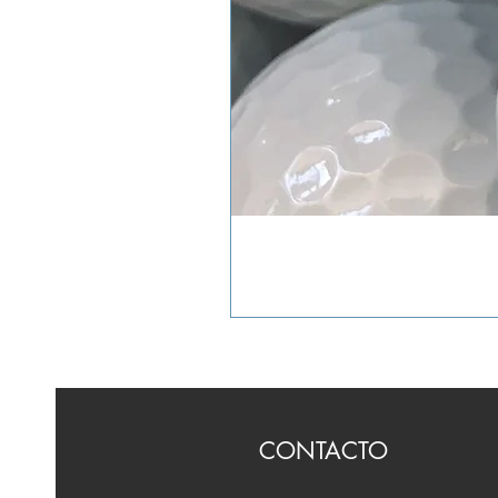
CONTACTO