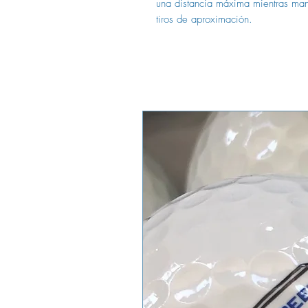
una distancia máxima mientras mant
tiros de aproximación.